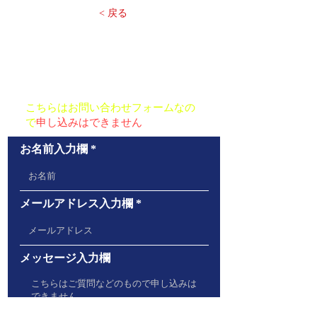
< 戻る
お問い合わせ
こちらはお問い合わせフォームなの
で
申し込みはできません
お名前入力欄
メールアドレス入力欄
メッセージ入力欄