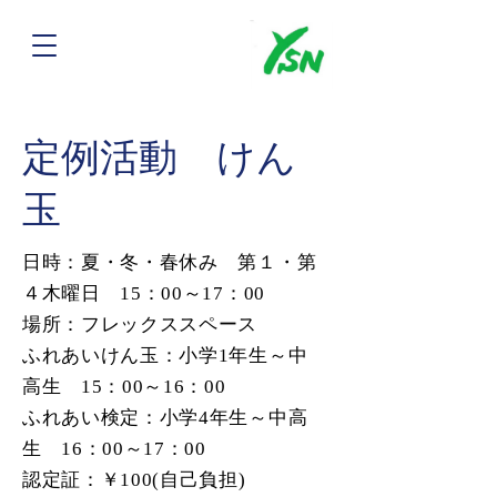
​定例活動 けん
玉
日時：夏・冬・春休み 第１・第
４木曜日 15：00～17：00
場所：フレックススペース
ふれあいけん玉：小学1年生～中
高生 15：00～16：00
ふれあい検定：小学4年生～中高
生 16：00～17：00
​認定証：￥100(自己負担)