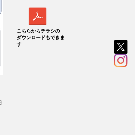
こちらからチラシの
ダウンロードもできま
す
日