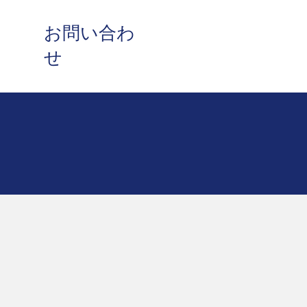
​お問い合わ
せ