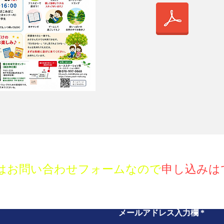
お問い合わせ
はお問い合わせフォームなので
申し込みは
メールアドレス入力欄