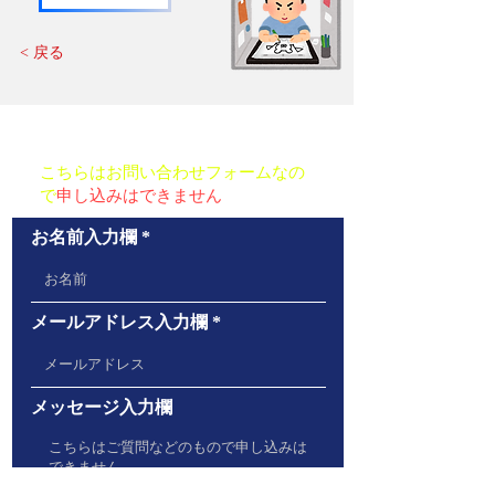
< 戻る
お問い合わせ
こちらはお問い合わせフォームなの
で
申し込みはできません
お名前入力欄
メールアドレス入力欄
メッセージ入力欄