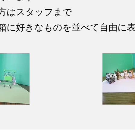
方はスタッフまで
た箱に好きなものを並べて自由に