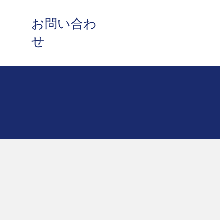
​お問い合わ
せ