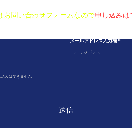
お問い合わせ
はお問い合わせフォームなので
申し込みは
メールアドレス入力欄
送信