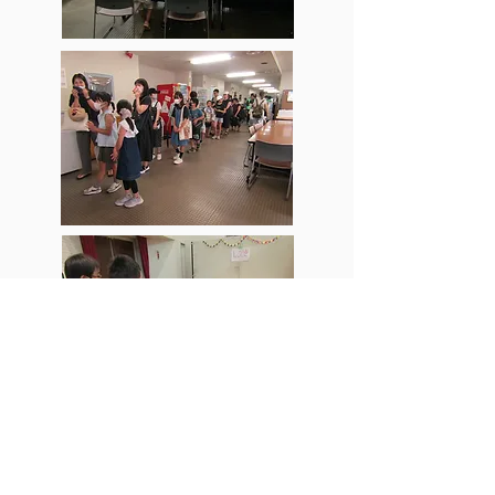
お問い合わせ