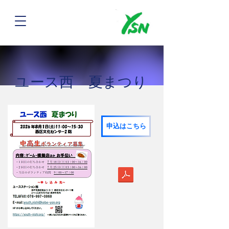
​ユース西 夏まつり
申込はこちら