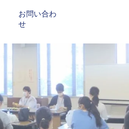
​お問い合わ
せ