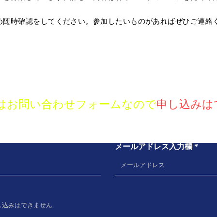
ため随時確認をしてください。参加したいものがあればぜひご連絡
お問い合わせ
はお問い合わせフォームなので
申し込みは
メールアドレス入力欄