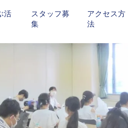
ぶ活
スタッフ募
アクセス方
集
法