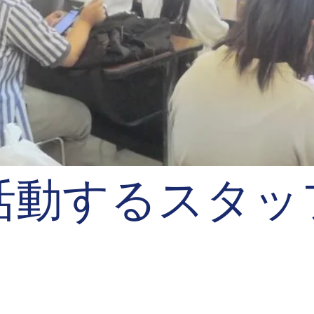
に活動するスタッ