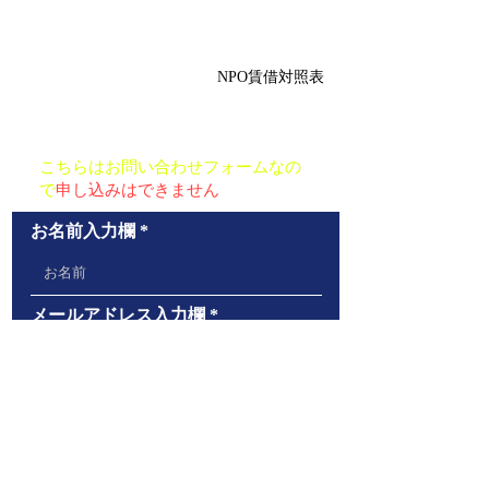
NPO賃借対照表
お問い合わせ
こちらはお問い合わせフォームなの
で
申し込みはできません
お名前入力欄
メールアドレス入力欄
メッセージ入力欄